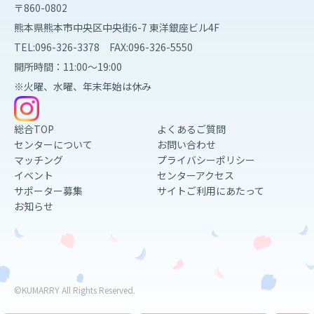
〒860-0802
熊本県熊本市中央区中央街6-7 東洋銀座ビル4F
TEL:096-326-3378 FAX:096-326-5550
開所時間：11:00～19:00
※火曜、水曜、年末年始は休み
総合TOP
よくあるご質問
センターについて
お問い合わせ
マッチング
プライバシーポリシー
イベント
センターアクセス
サポーター募集
サイトご利用にあたって
お知らせ
©KUMARRY All Rights Reserved.