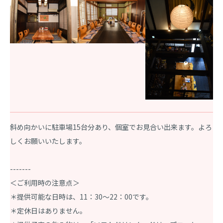
斜め向かいに駐車場15台分あり、個室でお見合い出来ます。よろ
しくお願いいたします。
-------
＜ご利用時の注意点＞
＊提供可能な日時は、11：30～22：00です。
＊定休日はありません。