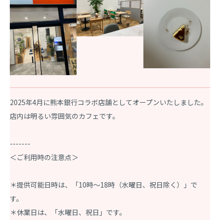
2025年4月に熊本銀行コラボ店舗としてオープンいたしました。
店内は明るい雰囲気のカフェです。
-------
＜ご利用時の注意点＞
＊提供可能日時は、「10時～18時（水曜日、祝日除く）」で
す。
＊休業日は、「水曜日、祝日」です。