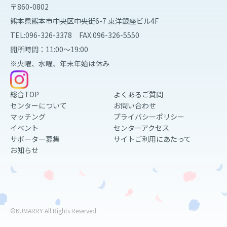
〒860-0802
熊本県熊本市中央区中央街6-7 東洋銀座ビル4F
TEL:096-326-3378 FAX:096-326-5550
開所時間：11:00～19:00
※火曜、水曜、年末年始は休み
総合TOP
よくあるご質問
センターについて
お問い合わせ
マッチング
プライバシーポリシー
イベント
センターアクセス
サポーター募集
サイトご利用にあたって
お知らせ
©KUMARRY All Rights Reserved.