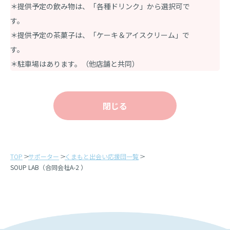
＊提供予定の飲み物は、「各種ドリンク」から選択可で
す。
＊提供予定の茶菓子は、「ケーキ＆アイスクリーム」で
す。
＊駐車場はあります。（他店舗と共同）
閉じる
TOP
サポーター
くまもと出会い応援団一覧
SOUP LAB（合同会社A-2 ）