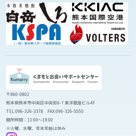
〒860-0802
熊本県熊本市中央区中央街6-7 東洋銀座ビル4F
TEL:096-326-3378 FAX:096-326-5550
開所時間：11:00～19:00
※火曜、水曜、年末年始は休み