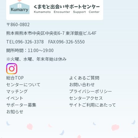
〒860-0802
熊本県熊本市中央区中央街6-7 東洋銀座ビル4F
TEL:096-326-3378 FAX:096-326-5550
開所時間：11:00～19:00
※火曜、水曜、年末年始は休み
総合TOP
よくあるご質問
センターについて
お問い合わせ
マッチング
プライバシーポリシー
イベント
センターアクセス
サポーター募集
サイトご利用にあたって
お知らせ