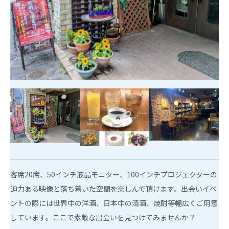
客席20席、50インチ液晶モニター、100インチプロジェクターの
迫力ある映像と落ち着いた空間を楽しんで頂けます。出会いイベ
ントの際には世界中の洋酒、日本中の清酒、焼酎等幅広くご用意
しています。ここで素敵な出会いを見つけてみませんか？