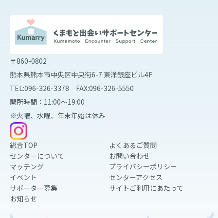
〒860-0802
熊本県熊本市中央区中央街6-7 東洋銀座ビル4F
TEL:096-326-3378 FAX:096-326-5550
開所時間：11:00～19:00
※火曜、水曜、年末年始は休み
総合TOP
よくあるご質問
センターについて
お問い合わせ
マッチング
プライバシーポリシー
イベント
センターアクセス
サポーター募集
サイトご利用にあたって
お知らせ