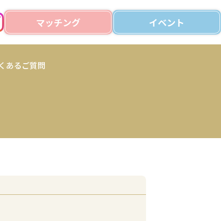
マッチング
イベント
くあるご質問