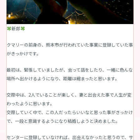
新郎
クマリーの前身の、熊本市が行われていた事業に登録していた事
がきっかけです。
最初は、緊張していましたが、会って話をしたり、一緒に色んな
場所へ出かけるようになり、距離は縮まったと思います。
交際中は、2人でいることが楽しく、妻と出会えた事で人生が変
わったように思います。
交際していく中で、この人だったらいいなと思った事がきっかけ
で、一段と意識するようになり結婚しようと決めました。
センターに登録していなければ、出会えなかったと思うので、サ