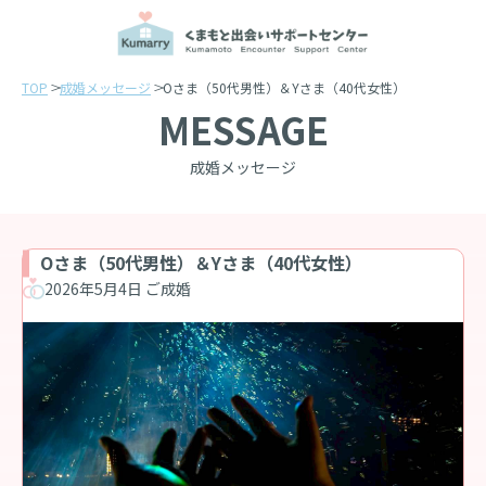
TOP
成婚メッセージ
Oさま（50代男性）＆Yさま（40代女性）
MESSAGE
成婚メッセージ
Oさま（50代男性）＆Yさま（40代女性）
2026年5月4日 ご成婚