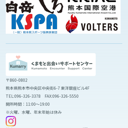
〒860-0802
熊本県熊本市中央区中央街6-7 東洋銀座ビル4F
TEL:096-326-3378 FAX:096-326-5550
開所時間：11:00～19:00
※火曜、水曜、年末年始は休み