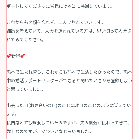
ポートしてくださった皆様には本当に感謝しています。
これからも笑顔を忘れず、二人で歩んでいきます。
結婚を考えていて、入会を迷われている方は、思い切って入会さ
れてみてください。
新婦
熊本で生まれ育ち、これからも熊本で生活したかったので、熊本
市の婚活サポートセンターができると聞いたときから登録しよう
と思っていました。
出会った日(お見合いの日)のことは昨日のことのように覚えてい
ます。
私自身とても緊張していたのですが、夫の緊張が伝わってきて、
歳上なのですが、かわいいなと思いました。