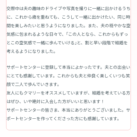
交際中は夫の趣味のドライブや写真を撮りに一緒に出かけるうち
に、これから歳を重ねても、こうして一緒に出かけたい、同じ時
間を楽しみたいと思うようになりました。また、夫の穏やかな空
気感に包まれるような日々で、｢この人となら、これからもずっ
とこの空気感で一緒に歩んでいける｣と、割と早い段階で結婚を
考えるようになりました。
サポートセンターに登録して本当によかったです。夫との出会い
にとても感謝しています。これからも夫と仲良く楽しくいつも笑
顔で二人で歩んでいきます。
友人にもクマリーをオススメしていますが、結婚を考えている方
はぜひ、いや絶対に入会した方がいいと思います！
サポートセンターの皆さま、本当にありがとうございました。サ
ポートセンターを作ってくださった方にも感謝しています。