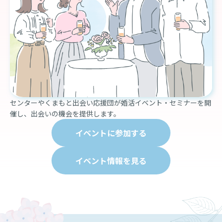
センターやくまもと出会い応援団が婚活イベント・セミナーを開
催し、出会いの機会を提供します。
イベントに参加する
イベント情報を見る