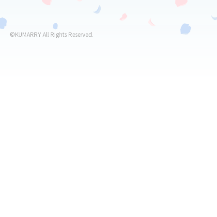
©KUMARRY All Rights Reserved.