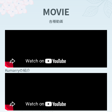
MOVIE
各種動画
Kumarryの紹介