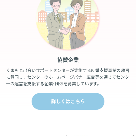
協賛企業
くまもと出会いサポートセンターが実施する結婚支援事業の趣旨
に賛同し、センターのホームページバナー広告等を通じてセンタ
ーの運営を支援する企業･団体を募集しています。
詳しくはこちら