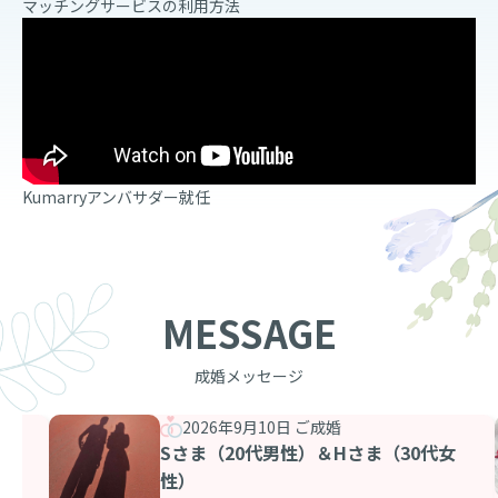
マッチングサービスの利用方法
Kumarryアンバサダー就任
MESSAGE
成婚メッセージ
2026年9月10日 ご成婚
女
Sさま（20代男性）＆Hさま（30代女
性）