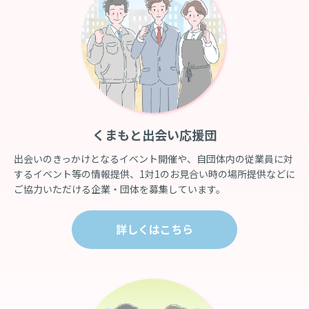
くまもと出会い応援団
出会いのきっかけとなるイベント開催や、自団体内の従業員に対
するイベント等の情報提供、1対1のお見合い時の場所提供などに
ご協力いただける企業・団体を募集しています。
詳しくはこちら