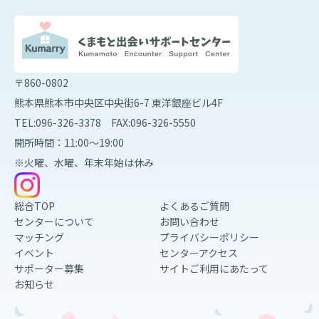
〒860-0802
熊本県熊本市中央区中央街6-7 東洋銀座ビル4F
TEL:096-326-3378 FAX:096-326-5550
開所時間：11:00～19:00
※火曜、水曜、年末年始は休み
総合TOP
よくあるご質問
センターについて
お問い合わせ
マッチング
プライバシーポリシー
イベント
センターアクセス
サポーター募集
サイトご利用にあたって
お知らせ