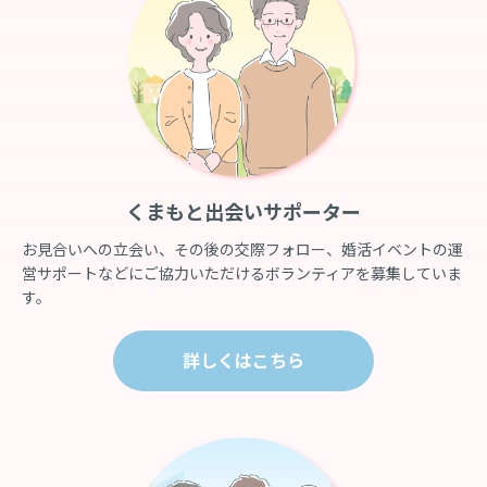
くまもと出会いサポーター
お見合いへの立会い、その後の交際フォロー、婚活イベントの運
営サポートなどにご協力いただけるボランティアを募集していま
す。
詳しくはこちら