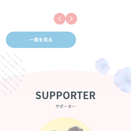
一覧を見る
SUPPORTER
サポーター