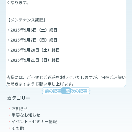
くなります。
【メンテナンス期間】
・2025年9月6日（土）終日
・2025年9月7日（日）終日
・2025年9月20日（土）終日
・2025年9月21日（日）終日
皆様には、ご不便とご迷惑をお掛けいたしますが、何卒ご理解い
ただきますようお願い申し上げます。
前の記事
一覧
次の記事
カテゴリー
お知らせ
重要なお知らせ
イベント・セミナー情報
その他