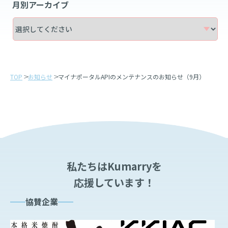
月別アーカイブ
TOP
お知らせ
マイナポータルAPIのメンテナンスのお知らせ（9月）
私たちはKumarryを
応援しています！
協賛企業