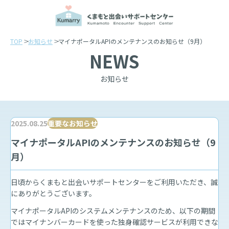
TOP
お知らせ
マイナポータルAPIのメンテナンスのお知らせ（9月）
NEWS
お知らせ
2025.08.25
重要なお知らせ
マイナポータルAPIのメンテナンスのお知らせ（9
月）
日頃からくまもと出会いサポートセンターをご利用いただき、誠
にありがとうございます。
マイナポータルAPIのシステムメンテナンスのため、以下の期間
ではマイナンバーカードを使った独身確認サービスが利用できな