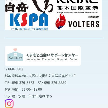
〒860-0802
熊本県熊本市中央区中央街6-7 東洋銀座ビル4F
TEL:096-326-3378 FAX:096-326-5550
開所時間：11:00～19:00
※火曜、水曜、年末年始は休み