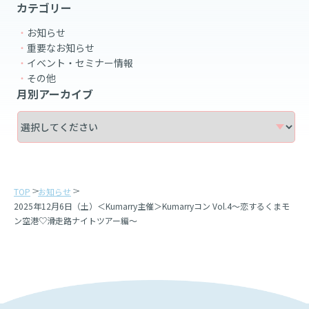
カテゴリー
お知らせ
重要なお知らせ
イベント・セミナー情報
その他
月別アーカイブ
TOP
お知らせ
2025年12月6日（土）＜Kumarry主催＞Kumarryコン Vol.4～恋するくまモ
ン空港♡滑走路ナイトツアー編～