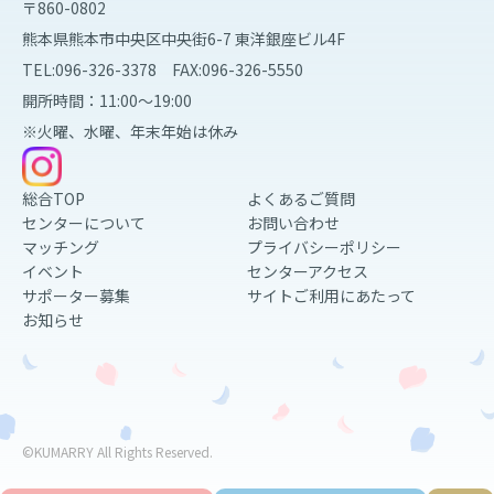
〒860-0802
熊本県熊本市中央区中央街6-7 東洋銀座ビル4F
TEL:096-326-3378 FAX:096-326-5550
開所時間：11:00～19:00
※火曜、水曜、年末年始は休み
総合TOP
よくあるご質問
センターについて
お問い合わせ
マッチング
プライバシーポリシー
イベント
センターアクセス
サポーター募集
サイトご利用にあたって
お知らせ
©KUMARRY All Rights Reserved.