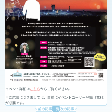
イベント詳細は
こちら
からご覧ください。
※ご応募につきましては、事前にイベントユーザー登録（無料）
が必要です。
前の記事
一覧
次の記事