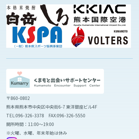
〒860-0802
熊本県熊本市中央区中央街6-7 東洋銀座ビル4F
TEL:096-326-3378 FAX:096-326-5550
開所時間：11:00～19:00
※火曜、水曜、年末年始は休み