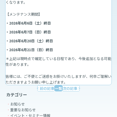
くなります。
【メンテナンス期間】
・2026年6月6日（土）終日
・2026年6月7日（日）終日
・2026年6月20日（土）終日
・2026年6月21日（日）終日
＊上記は現時点で確定している日程であり、今後追加となる可能
性があります。
皆様には、ご不便とご迷惑をお掛けいたしますが、何卒ご理解い
ただきますようお願い申し上げます。
前の記事
一覧
次の記事
カテゴリー
お知らせ
重要なお知らせ
イベント・セミナー情報