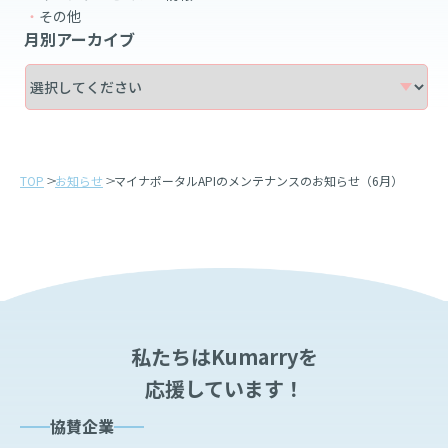
その他
月別アーカイブ
TOP
お知らせ
マイナポータルAPIのメンテナンスのお知らせ（6月）
私たちはKumarryを
応援しています！
協賛企業