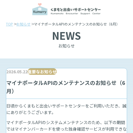
TOP
お知らせ
マイナポータルAPIのメンテナンスのお知らせ（6月）
NEWS
お知らせ
2026.05.22
重要なお知らせ
マイナポータルAPIのメンテナンスのお知らせ（6
月）
日頃からくまもと出会いサポートセンターをご利用いただき、誠
にありがとうございます。
マイナポータルAPIのシステムメンテナンスのため、以下の期間
ではマイナンバーカードを使った独身確認サービスが利用できな