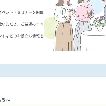
イベント・セミナーを開催
覧いただき、ご希望のイベ
ントなどのお役立ち情報を
もう～