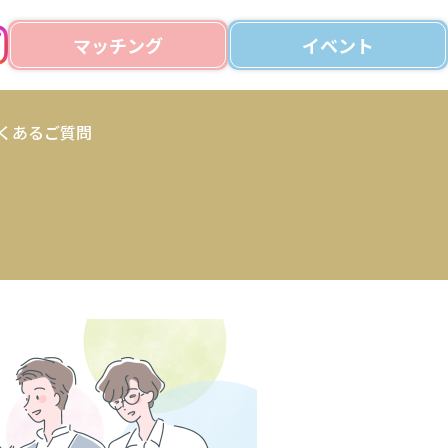
マッチング
イベント
くあるご質問