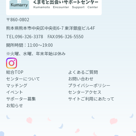
〒860-0802
熊本県熊本市中央区中央街6-7 東洋銀座ビル4F
TEL:096-326-3378 FAX:096-326-5550
開所時間：11:00～19:00
※火曜、水曜、年末年始は休み
総合TOP
よくあるご質問
センターについて
お問い合わせ
マッチング
プライバシーポリシー
イベント
センターアクセス
サポーター募集
サイトご利用にあたって
お知らせ