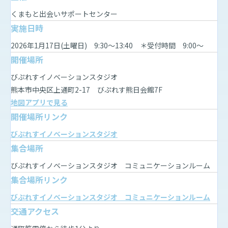
くまもと出会いサポートセンター
実施日時
2026年1月17日(土曜日) 9:30～13:40 ＊受付時間 9:00～
開催場所
びぷれすイノベーションスタジオ
熊本市中央区上通町2-17 びぷれす熊日会館7F
地図アプリで見る
開催場所リンク
びぷれすイノベーションスタジオ
集合場所
びぷれすイノベーションスタジオ コミュニケーションルーム
集合場所リンク
びぷれすイノベーションスタジオ コミュニケーションルーム
交通アクセス