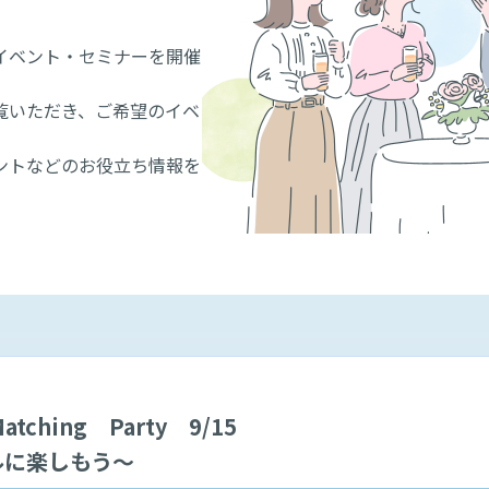
イベント・セミナーを開催
覧いただき、ご希望のイベ
ントなどのお役立ち情報を
ching Party 9/15
ルに楽しもう～