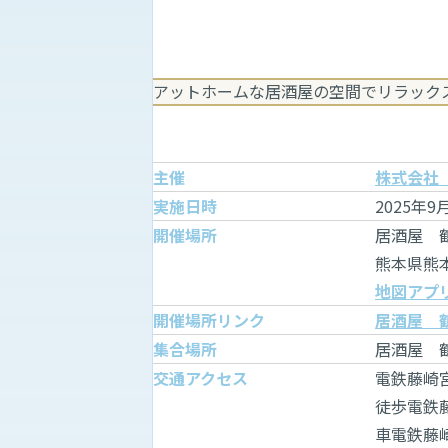
アットホームな居酒屋の空間でリラック
主催
株式会社
実施日時
2025年9
開催場所
居酒屋 
熊本県熊本
地図アプ
開催場所リンク
居酒屋 
集合場所
居酒屋 
交通アクセス
電鉄藤崎
徒歩電鉄
車電鉄藤