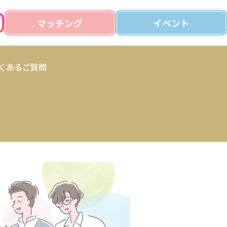
マッチング
イベント
くあるご質問