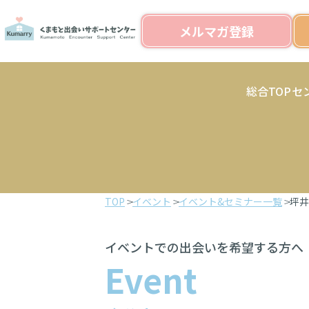
メルマガ登録
総合TOP
セ
TOP
イベント
イベント&セミナー一覧
坪井
イベントでの出会いを希望する方へ
Event