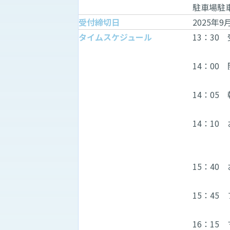
駐車場駐
受付締切日
2025年9
タイムスケジュール
13：30
14：00
14：05
14：1
（1組3
15：40
15：45
16：15