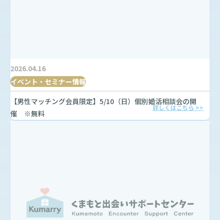
2026.04.16
イベント・セミナー情報
【男性マッチング会員限定】5/10（日）個別婚活相談会の開
詳しくはこちら >>
催 ※無料