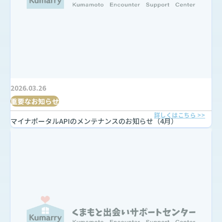
2026.03.26
重要なお知らせ
詳しくはこちら >>
マイナポータルAPIのメンテナンスのお知らせ（4月）