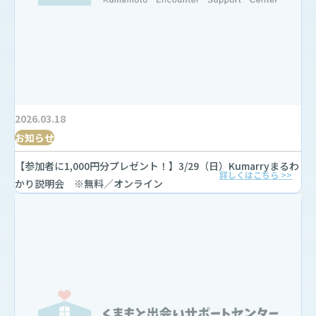
2026.03.18
お知らせ
【参加者に1,000円分プレゼント！】3/29（日）Kumarryまるわ
詳しくはこちら >>
かり説明会 ※無料／オンライン