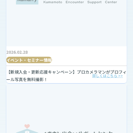
2026.02.28
イベント・セミナー情報
【新規入会・更新応援キャンペーン】プロカメラマンがプロフィ
詳しくはこちら >>
ール写真を無料撮影！