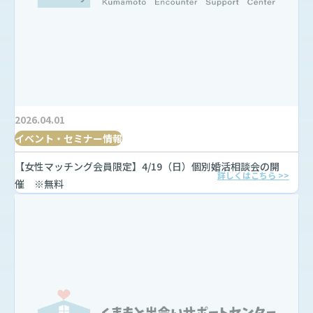
2026.04.01
イベント・セミナー情報
【女性マッチング会員限定】4/19（日）個別婚活相談会の開
詳しくはこちら >>
催 ※無料