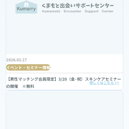
2026.02.27
イベント・セミナー情報
【男性マッチング会員限定】3/20（金･祝）スキンケアセミナー
詳しくはこちら >>
の開催 ※無料