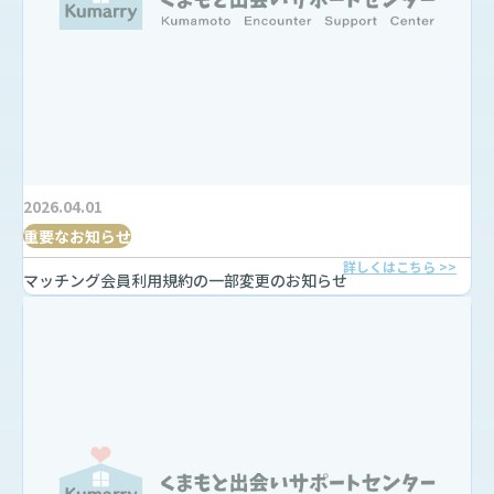
2026.04.01
重要なお知らせ
詳しくはこちら >>
マッチング会員利用規約の一部変更のお知らせ