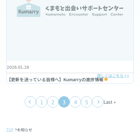
2026.01.26
詳しくはこちら >>
【更新を迷っている皆様へ】Kumarryの進捗情報
1
2
3
4
5
Last »
TOP
お知らせ