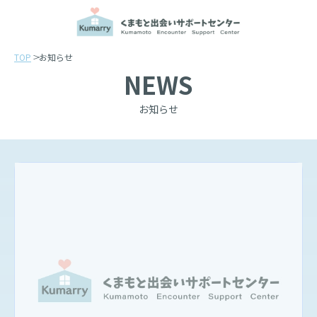
TOP
お知らせ
NEWS
お知らせ