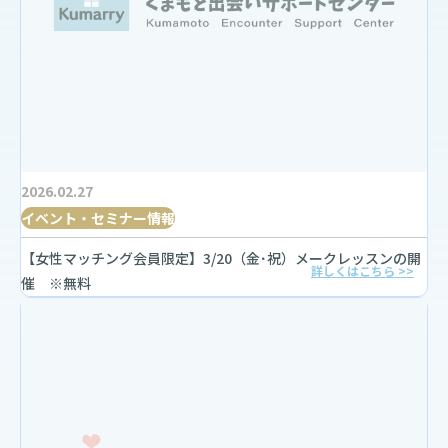
2026.02.27
イベント・セミナー情報
【女性マッチング会員限定】3/20（金･祝）メークレッスンの開
詳しくはこちら >>
催 ※無料