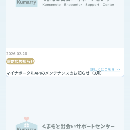
2026.02.28
重要なお知らせ
詳しくはこちら >>
マイナポータルAPIのメンテナンスのお知らせ（3月）