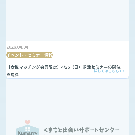
2026.04.04
イベント・セミナー情報
【女性マッチング会員限定】4/26（日）婚活セミナーの開催
詳しくはこちら >>
※無料