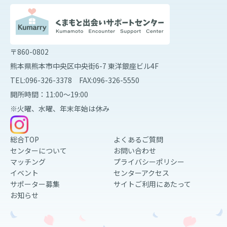
〒860-0802
熊本県熊本市中央区中央街6-7 東洋銀座ビル4F
TEL:096-326-3378 FAX:096-326-5550
開所時間：11:00～19:00
※火曜、水曜、年末年始は休み
総合TOP
よくあるご質問
センターについて
お問い合わせ
マッチング
プライバシーポリシー
イベント
センターアクセス
サポーター募集
サイトご利用にあたって
お知らせ