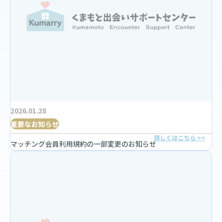
2026.01.28
重要なお知らせ
詳しくはこちら >>
マッチング会員利用規約の一部変更のお知らせ